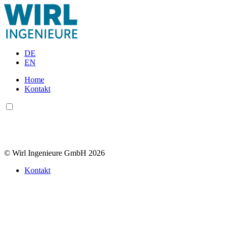
DE
EN
Home
Kontakt
© Wirl Ingenieure GmbH 2026
Kontakt